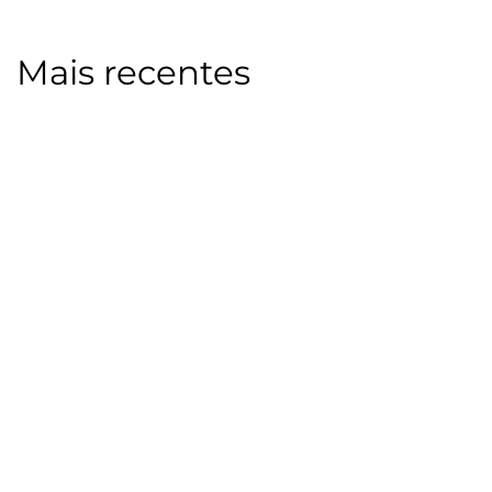
Mais recentes