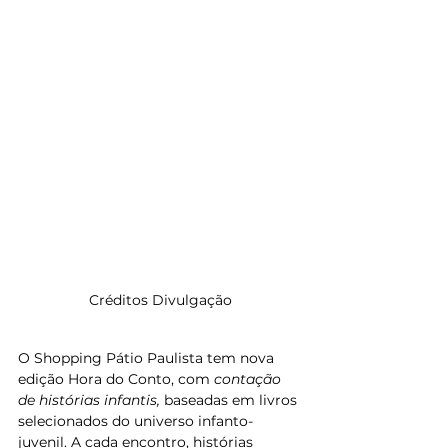
Créditos Divulgação
O Shopping Pátio Paulista tem nova 
edição Hora do Conto, com 
contação 
de histórias infantis,
 baseadas em livros 
selecionados do universo infanto-
juvenil. A cada encontro, histórias 