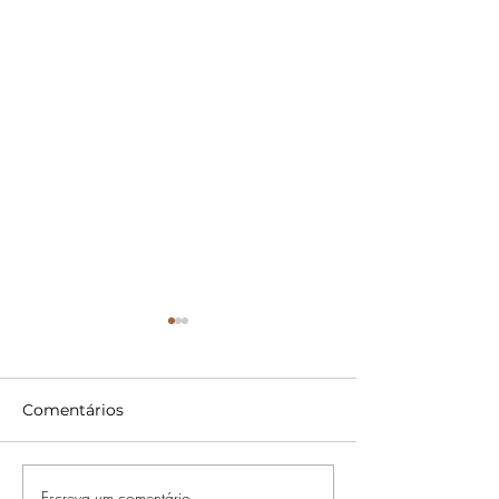
Comentários
Escreva um comentário