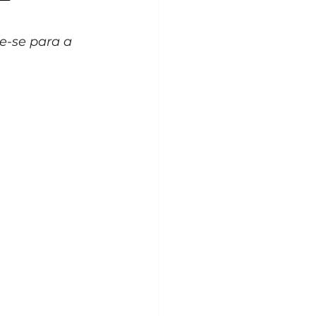
e-se para a 