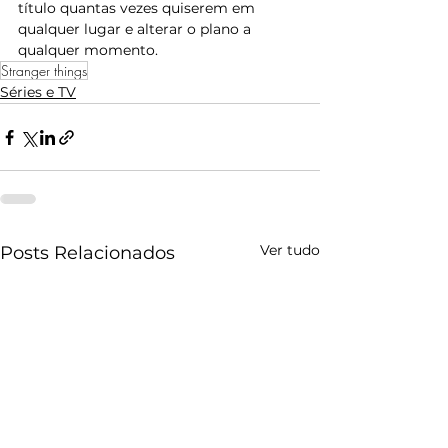
título quantas vezes quiserem em 
qualquer lugar e alterar o plano a 
qualquer momento.
Stranger things
Séries e TV
Ver tudo
Posts Relacionados