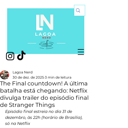
Lagoa Nerd
30 de dez. de 2025
3 min de leitura
The Final countdown! A última
batalha está chegando: Netflix
divulga trailer do episódio final
de Stranger Things
Episódio final estreia no dia 31 de 
dezembro, às 22h (horário de Brasília), 
só na Netflix