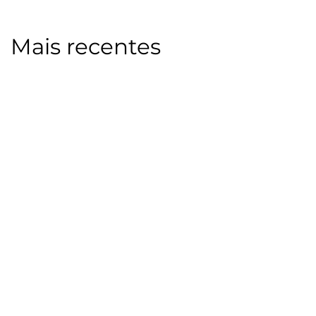
Mais recentes