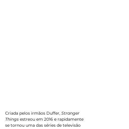
Criada pelos irmãos Duffer, 
Stranger 
Things
 estreou em 2016 e rapidamente 
se tornou uma das séries de televisão 