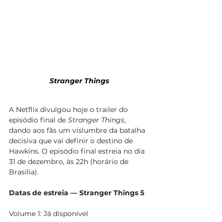
Stranger Things
A Netflix divulgou hoje o trailer do 
episódio final de 
Stranger Things
, 
dando aos fãs um vislumbre da batalha 
decisiva que vai definir o destino de 
Hawkins. O episódio final estreia no dia 
31 de dezembro, às 22h (horário de 
Brasília).
Datas de estreia — Stranger Things 5 
Volume 1: Já disponível