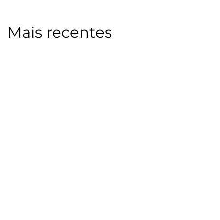
Mais recentes