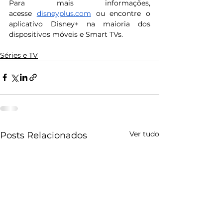
Para mais informações, 
acesse 
disneyplus.com
 ou encontre o 
aplicativo Disney+ na maioria dos 
dispositivos móveis e Smart TVs.
Séries e TV
Ver tudo
Posts Relacionados