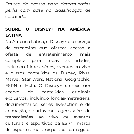
limites de acesso para determinados 
perfis com base na classificação de 
conteúdo.
SOBRE O DISNEY+ NA AMÉRICA 
LATINA
Na América Latina, o Disney+ é o serviço 
de streaming que oferece acesso à 
oferta de entretenimento mais 
completa para todas as idades, 
incluindo filmes, séries, eventos ao vivo 
e outros conteúdos da Disney, Pixar, 
Marvel, Star Wars, National Geographic, 
ESPN e Hulu. O Disney+ oferece um 
acervo de conteúdos originais 
exclusivos, incluindo longas-metragens, 
documentários, séries live-action e de 
animação, e curtas-metragens, além de 
transmissões ao vivo de eventos 
culturais e esportivos da ESPN, marca 
de esportes mais respeitada da região. 