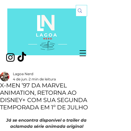
Lagoa Nerd
4 de jun.
2 min de leitura
X-MEN ’97 DA MARVEL
ANIMATION, RETORNA AO
DISNEY+ COM SUA SEGUNDA
TEMPORADA EM 1º DE JULHO
Já se encontra disponível o trailer da 
aclamada série animada original