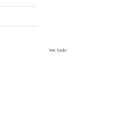
Ver tudo