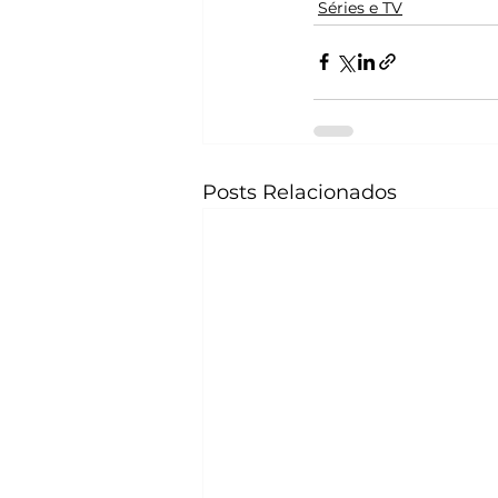
Séries e TV
Posts Relacionados