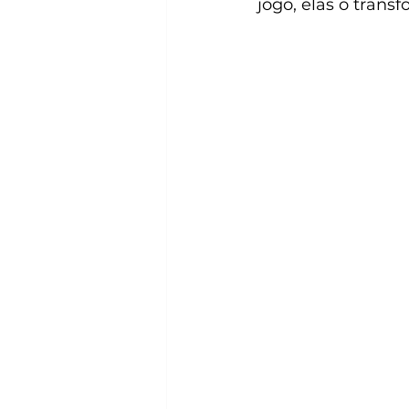
jogo, elas o trans