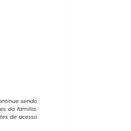
ntinue sendo 
 da família. 
tes de acesso 