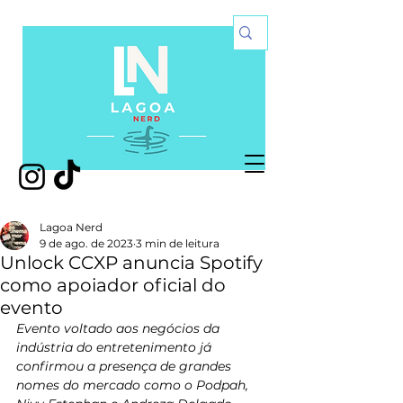
Lagoa Nerd
9 de ago. de 2023
3 min de leitura
Unlock CCXP anuncia Spotify
como apoiador oficial do
evento
Evento voltado aos negócios da 
indústria do entretenimento já 
confirmou a presença de grandes 
nomes do mercado como o Podpah, 