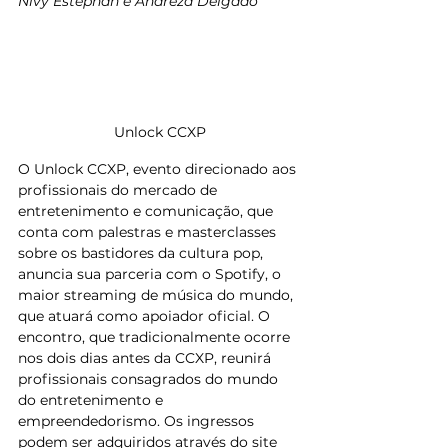
Nivy Estephan e Andreza Delgado 
Unlock CCXP
O Unlock CCXP, evento direcionado aos 
profissionais do mercado de 
entretenimento e comunicação, que 
conta com palestras e masterclasses 
sobre os bastidores da cultura pop, 
anuncia sua parceria com o Spotify, o 
maior streaming de música do mundo, 
que atuará como apoiador oficial. O 
encontro, que tradicionalmente ocorre 
nos dois dias antes da CCXP, reunirá 
profissionais consagrados do mundo 
do entretenimento e 
empreendedorismo. Os ingressos 
podem ser adquiridos através do site 