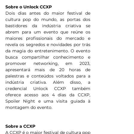
Sobre o Unlock CCXP
Dois dias antes do maior festival de 
cultura pop do mundo, as portas dos 
bastidores da indústria criativa se 
abrem para um evento que reúne os 
maiores profissionais do mercado e 
revela os segredos e novidades por trás 
da magia do entretenimento. O evento 
busca compartilhar conhecimento e 
promover networking, em 2023, 
apresentará mais de 20 horas de 
palestras e conteúdos voltados para a 
indústria criativa. Além disso, a 
credencial Unlock CCXP também 
oferece acesso aos 4 dias da CCXP, 
Spoiler Night e uma visita guiada à 
montagem do evento.
Sobre a CCXP   
A CCXP é o maior festival de cultura pop 