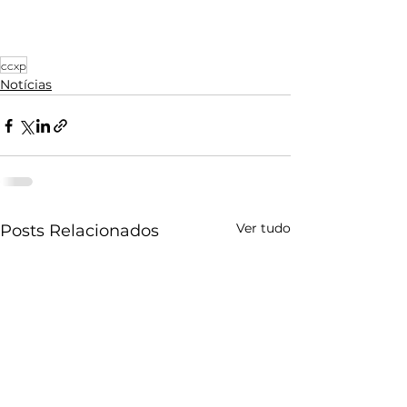
ccxp
Notícias
Ver tudo
Posts Relacionados