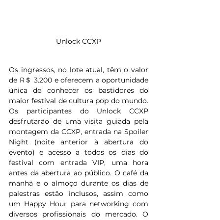
Unlock CCXP
Os ingressos, no lote atual, têm o valor 
de R＄ 3.200 e oferecem a oportunidade 
única de conhecer os bastidores do 
maior festival de cultura pop do mundo. 
Os participantes do Unlock CCXP 
desfrutarão de uma visita guiada pela 
montagem da CCXP, entrada na Spoiler 
Night (noite anterior à abertura do 
evento) e acesso a todos os dias do 
festival com entrada VIP, uma hora 
antes da abertura ao público. O café da 
manhã e o almoço durante os dias de 
palestras estão inclusos, assim como 
um Happy Hour para networking com 
diversos profissionais do mercado. O 