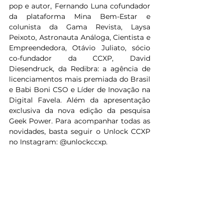
pop e autor, Fernando Luna cofundador 
da plataforma Mina Bem-Estar e 
colunista da Gama Revista, Laysa 
Peixoto, Astronauta Análoga, Cientista e 
Empreendedora, Otávio Juliato, sócio 
co-fundador da CCXP, David 
Diesendruck, da Redibra: a agência de 
licenciamentos mais premiada do Brasil 
e Babi Boni CSO e Líder de Inovação na 
Digital Favela. Além da apresentação 
exclusiva da nova edição da pesquisa 
Geek Power. Para acompanhar todas as 
novidades, basta seguir o Unlock CCXP 
no Instagram: @unlockccxp.