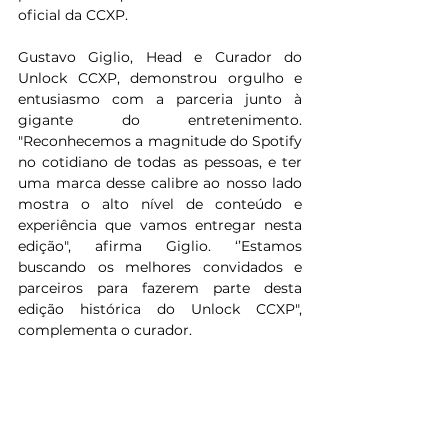
oficial da CCXP.
Gustavo Giglio, Head e Curador do 
Unlock CCXP, demonstrou orgulho e 
entusiasmo com a parceria junto à 
gigante do entretenimento. 
"Reconhecemos a magnitude do Spotify 
no cotidiano de todas as pessoas, e ter 
uma marca desse calibre ao nosso lado 
mostra o alto nível de conteúdo e 
experiência que vamos entregar nesta 
edição", afirma Giglio. ‘’Estamos 
buscando os melhores convidados e 
parceiros para fazerem parte desta 
edição histórica do Unlock CCXP", 
complementa o curador.