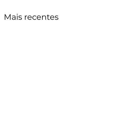
Mais recentes