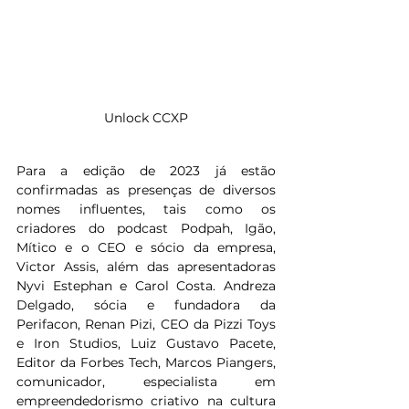
Unlock CCXP
Para a edição de 2023 já estão 
confirmadas as presenças de diversos 
nomes influentes, tais como os 
criadores do podcast Podpah, Igão, 
Mítico e o CEO e sócio da empresa, 
Victor Assis, além das apresentadoras 
Nyvi Estephan e Carol Costa. Andreza 
Delgado, sócia e fundadora da 
Perifacon, Renan Pizi, CEO da Pizzi Toys 
e Iron Studios, Luiz Gustavo Pacete, 
Editor da Forbes Tech, Marcos Piangers, 
comunicador, especialista em 
empreendedorismo criativo na cultura 