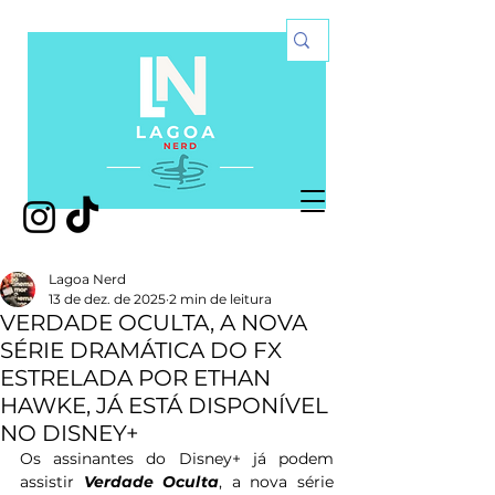
Lagoa Nerd
13 de dez. de 2025
2 min de leitura
VERDADE OCULTA, A NOVA
SÉRIE DRAMÁTICA DO FX
ESTRELADA POR ETHAN
HAWKE, JÁ ESTÁ DISPONÍVEL
NO DISNEY+
Os assinantes do Disney+ já podem 
assistir 
Verdade Oculta
, a nova série 