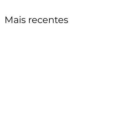
Mais recentes