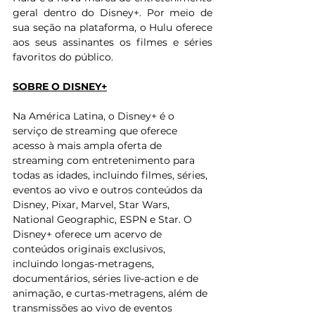
geral dentro do Disney+. Por meio de 
sua seção na plataforma, o Hulu oferece 
aos seus assinantes os filmes e séries 
favoritos do público.
SOBRE O DISNEY+
Na América Latina, o Disney+ é o 
serviço de streaming que oferece 
acesso à mais ampla oferta de 
streaming com entretenimento para 
todas as idades, incluindo filmes, séries, 
eventos ao vivo e outros conteúdos da 
Disney, Pixar, Marvel, Star Wars, 
National Geographic, ESPN e Star. O 
Disney+ oferece um acervo de 
conteúdos originais exclusivos, 
incluindo longas-metragens, 
documentários, séries live-action e de 
animação, e curtas-metragens, além de 
transmissões ao vivo de eventos 