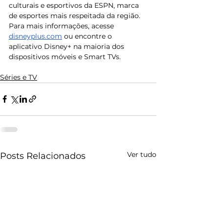
culturais e esportivos da ESPN, marca 
de esportes mais respeitada da região. 
Para mais informações, acesse 
disneyplus.com
 ou encontre o 
aplicativo Disney+ na maioria dos 
dispositivos móveis e Smart TVs.
Séries e TV
Ver tudo
Posts Relacionados