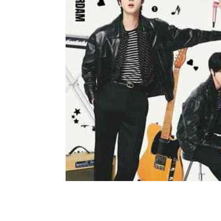
Moda e Vestuário