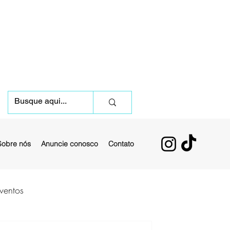
Sobre nós
Anuncie conosco
Contato
ventos