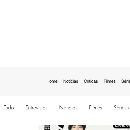
Home
Notícias
Críticas
Filmes
Séri
Tudo
Entrevistas
Notícias
Filmes
Séries 