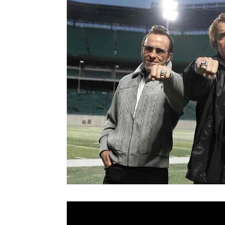
Moda e Vestuário