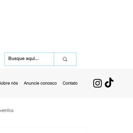
Sobre nós
Anuncie conosco
Contato
ventos