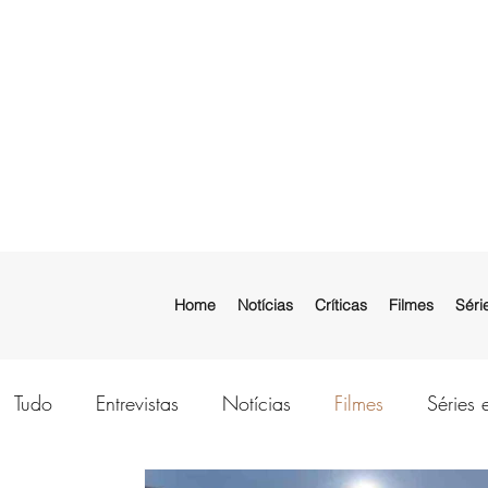
Home
Notícias
Críticas
Filmes
Séri
Tudo
Entrevistas
Notícias
Filmes
Séries 