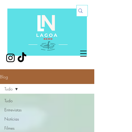
Blog
Tudo
Tudo
Entrevistas
Notícias
Filmes