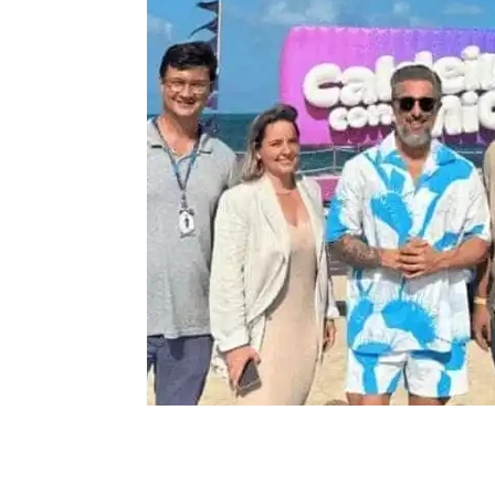
Moda e Vestuário