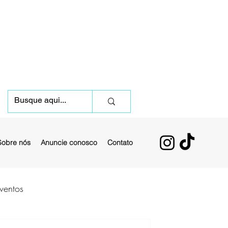
Sobre nós
Anuncie conosco
Contato
ventos