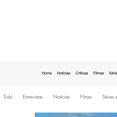
Home
Notícias
Críticas
Filmes
Séri
Tudo
Entrevistas
Notícias
Filmes
Séries 