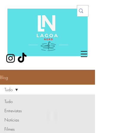
Blog
Tudo
Tudo
Entrevistas
Notícias
Filmes