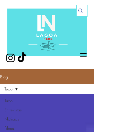
Blog
Tudo
Tudo
Entrevistas
Notícias
Filmes