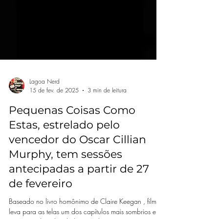
Lagoa Nerd
15 de fev. de 2025
3 min de leitura
Pequenas Coisas Como
Estas, estrelado pelo
vencedor do Oscar Cillian
Murphy, tem sessões
antecipadas a partir de 27
de fevereiro