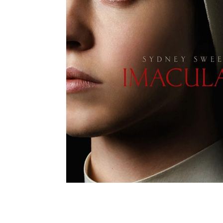
Moda e Vestuário