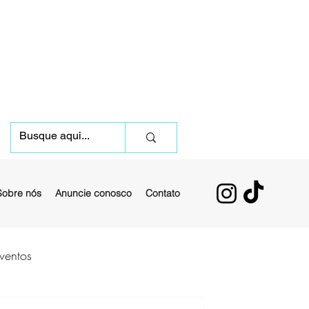
Sobre nós
Anuncie conosco
Contato
ventos