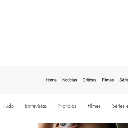
Home
Notícias
Críticas
Filmes
Séri
Tudo
Entrevistas
Notícias
Filmes
Séries 