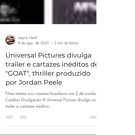
Lagoa Nerd
8 de ago. de 2025
2 min de leitura
Universal Pictures divulga
trailer e cartazes inéditos de
"GOAT", thriller produzido
por Jordan Peele
Filme estreia nos cinemas brasileiros em 2 de outubro
Créditos Divulgação A Universal Pictures divulga novo
trailer e cartazes inéditos...