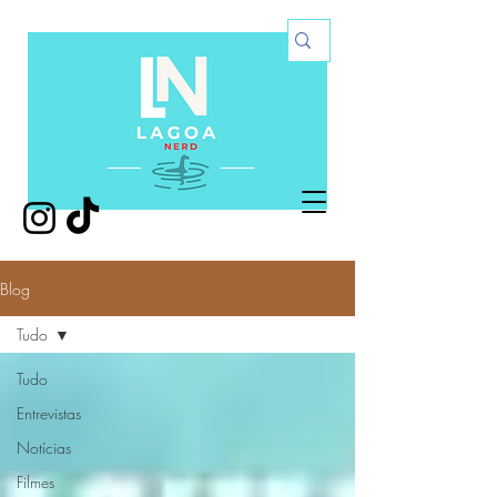
Blog
Tudo
Tudo
Entrevistas
Notícias
Filmes