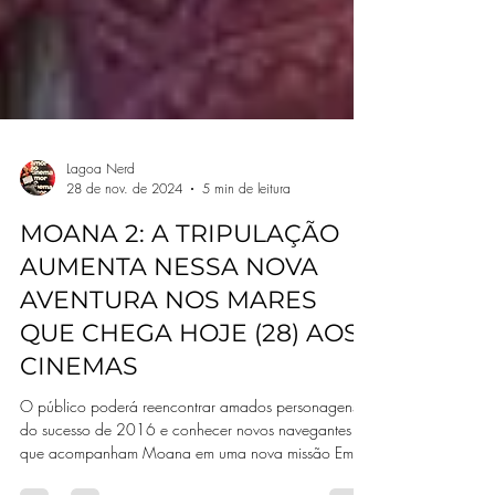
Lagoa Nerd
28 de nov. de 2024
5 min de leitura
MOANA 2: A TRIPULAÇÃO
AUMENTA NESSA NOVA
AVENTURA NOS MARES
QUE CHEGA HOJE (28) AOS
CINEMAS
O público poderá reencontrar amados personagens
do sucesso de 2016 e conhecer novos navegantes
que acompanham Moana em uma nova missão Em...