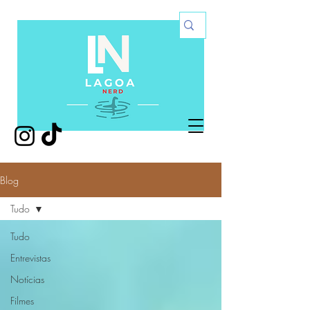
Blog
Tudo
Tudo
Entrevistas
Notícias
Filmes