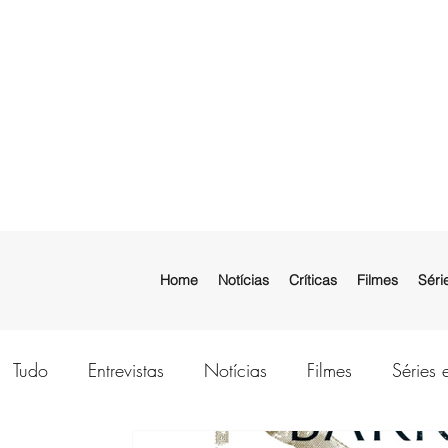
Home
Notícias
Críticas
Filmes
Séri
Tudo
Entrevistas
Notícias
Filmes
Séries 