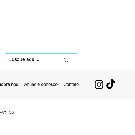
Sobre nós
Anuncie conosco
Contato
ventos