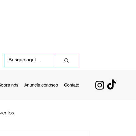
Sobre nós
Anuncie conosco
Contato
ventos