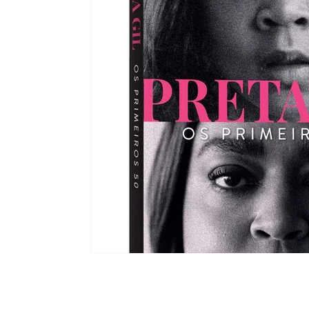
Moda e Vestuário