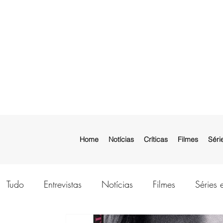
Home
Notícias
Críticas
Filmes
Séri
Tudo
Entrevistas
Notícias
Filmes
Séries 