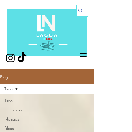
Blog
Tudo
Tudo
Entrevistas
Notícias
Filmes