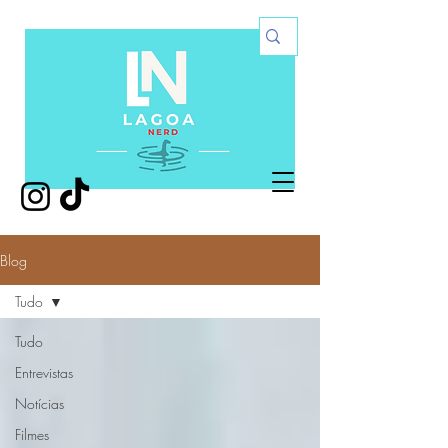
Blog
Tudo
Tudo
Entrevistas
Notícias
Filmes