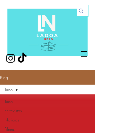
Blog
Tudo
Tudo
Entrevistas
Notícias
Filmes