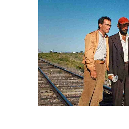
Moda e Vestuário