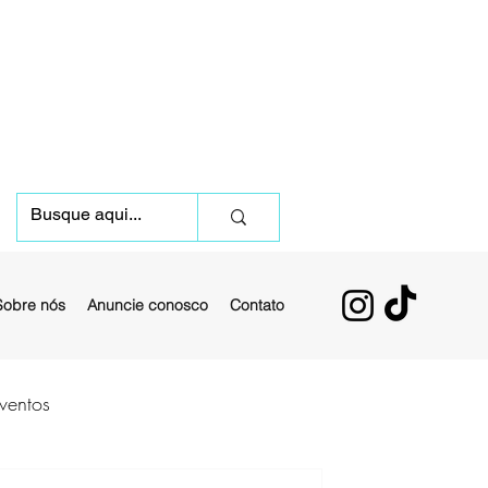
Sobre nós
Anuncie conosco
Contato
ventos