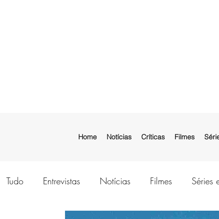
Home
Notícias
Críticas
Filmes
Séri
Tudo
Entrevistas
Notícias
Filmes
Séries 