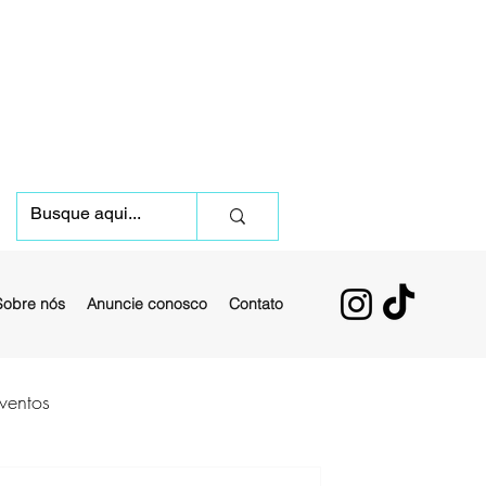
Sobre nós
Anuncie conosco
Contato
ventos