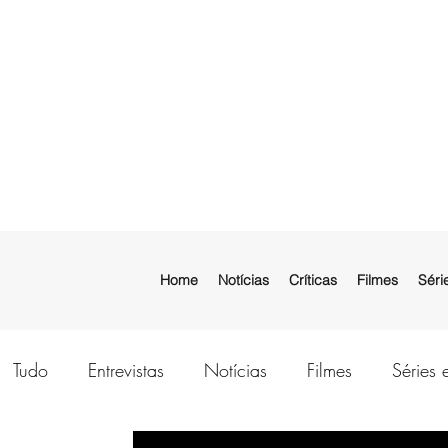
Home
Notícias
Críticas
Filmes
Séri
Tudo
Entrevistas
Notícias
Filmes
Séries 