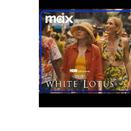
Moda e Vestuário