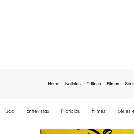
Home
Notícias
Críticas
Filmes
Séri
Tudo
Entrevistas
Notícias
Filmes
Séries 