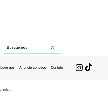
Sobre nós
Anuncie conosco
Contato
ventos