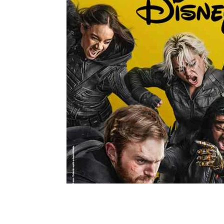
Moda e Vestuário