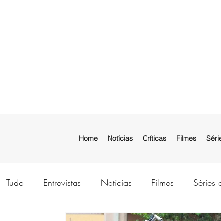
Home
Notícias
Críticas
Filmes
Séri
Tudo
Entrevistas
Notícias
Filmes
Séries 