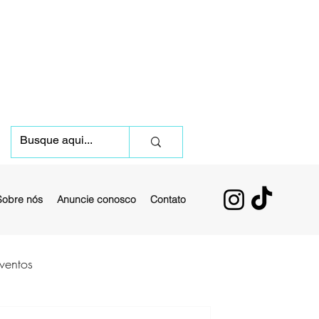
Sobre nós
Anuncie conosco
Contato
ventos