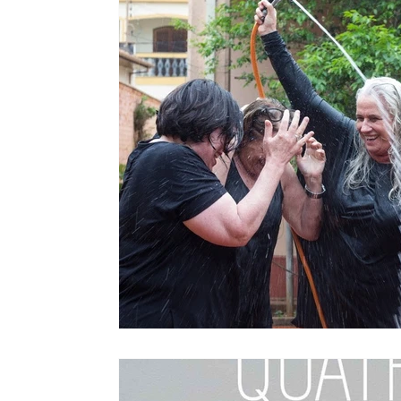
Moda e Vestuário