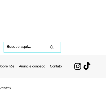
Sobre nós
Anuncie conosco
Contato
ventos