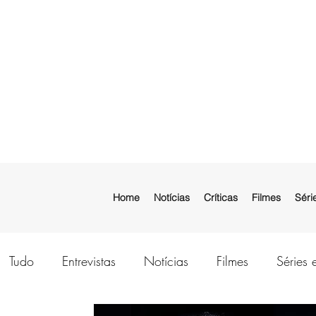
Home
Notícias
Críticas
Filmes
Séri
Tudo
Entrevistas
Notícias
Filmes
Séries 