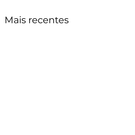
Mais recentes