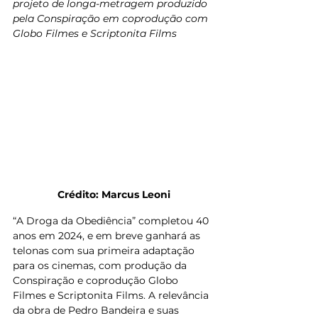
projeto de longa-metragem produzido 
pela Conspiração em coprodução com 
Globo Filmes e Scriptonita Films
Crédito: Marcus Leoni
“A Droga da Obediência” completou 40 
anos em 2024, e em breve ganhará as 
telonas com sua primeira adaptação 
para os cinemas, com produção da 
Conspiração e coprodução Globo 
Filmes e Scriptonita Films. A relevância 
da obra de Pedro Bandeira e suas 