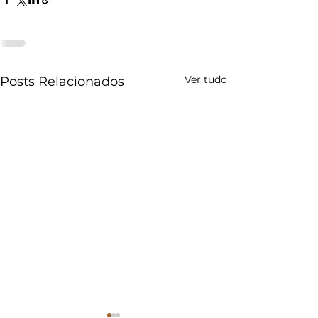
Ver tudo
Posts Relacionados