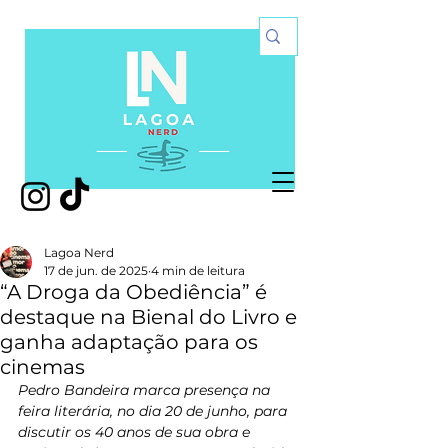
Lagoa Nerd
17 de jun. de 2025
4 min de leitura
“A Droga da Obediência” é
destaque na Bienal do Livro e
ganha adaptação para os
cinemas
Pedro Bandeira marca presença na 
feira literária, no dia 20 de junho, para 
discutir os 40 anos de sua obra e 