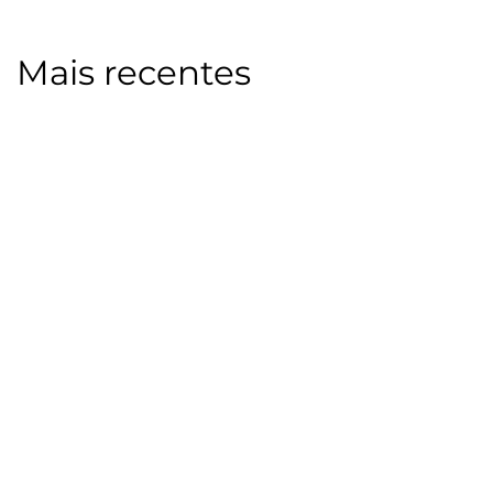
Mais recentes