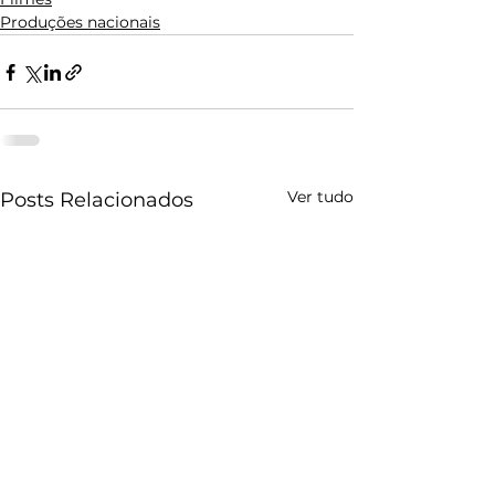
Produções nacionais
Ver tudo
Posts Relacionados