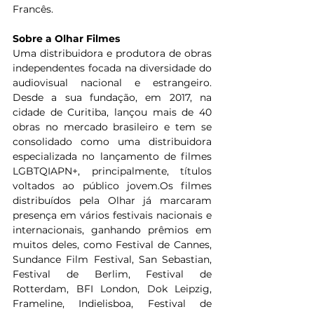
Francês.
Sobre a Olhar Filmes
Uma distribuidora e produtora de obras 
independentes focada na diversidade do 
audiovisual nacional e estrangeiro. 
Desde a sua fundação, em 2017, na 
cidade de Curitiba, lançou mais de 40 
obras no mercado brasileiro e tem se 
consolidado como uma distribuidora 
especializada no lançamento de filmes 
LGBTQIAPN+, principalmente, títulos 
voltados ao público jovem.Os filmes 
distribuídos pela Olhar já marcaram 
presença em vários festivais nacionais e 
internacionais, ganhando prêmios em 
muitos deles, como Festival de Cannes, 
Sundance Film Festival, San Sebastian, 
Festival de Berlim, Festival de 
Rotterdam, BFI London, Dok Leipzig, 
Frameline, Indielisboa, Festival de 