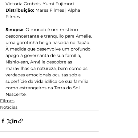
Victoria Grobois, Yumi Fujimori
Distribuição: 
Mares Filmes | Alpha 
Filmes
Sinopse
: O mundo é um mistério 
desconcertante e tranquilo para Amélie, 
uma garotinha belga nascida no Japão. 
À medida que desenvolve um profundo 
apego à governanta de sua família, 
Nishio-san, Amélie descobre as 
maravilhas da natureza, bem como as 
verdades emocionais ocultas sob a 
superfície da vida idílica de sua família 
como estrangeiros na Terra do Sol 
Nascente.
Filmes
Notícias