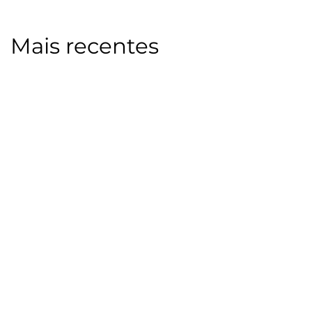
Mais recentes