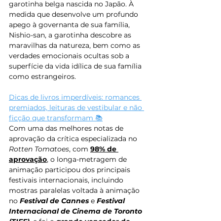
garotinha belga nascida no Japão. À 
medida que desenvolve um profundo 
apego à governanta de sua família, 
Nishio-san, a garotinha descobre as 
maravilhas da natureza, bem como as 
verdades emocionais ocultas sob a 
superfície da vida idílica de sua família 
como estrangeiros.
Dicas de livros imperdíveis: romances 
premiados, leituras de vestibular e não 
ficção que transformam 📚
Com uma das melhores notas de 
aprovação da crítica especializada no 
Rotten Tomatoes
, com 
98% de 
aprovação
, o longa-metragem de 
animação participou dos principais 
festivais internacionais, incluindo 
mostras paralelas voltada à animação 
no 
Festival de Cannes
 e 
Festival 
Internacional de Cinema de Toronto 