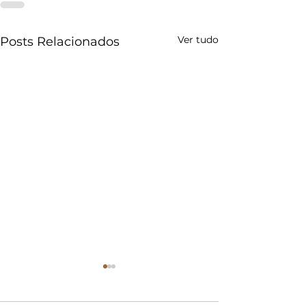
Ver tudo
Posts Relacionados