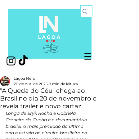
Lagoa Nerd
20 de out. de 2025
8 min de leitura
"A Queda do Céu" chega ao
Brasil no dia 20 de novembro e
revela trailer e novo cartaz
Longa de Eryk Rocha e Gabriela 
Carneiro da Cunha é o documentário 
brasileiro mais premiado do último 
ano e estreia no circuito brasileiro no 