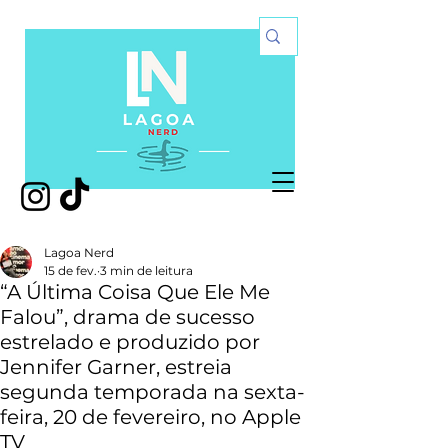
Lagoa Nerd
15 de fev.
3 min de leitura
“A Última Coisa Que Ele Me
Falou”, drama de sucesso
estrelado e produzido por
Jennifer Garner, estreia
segunda temporada na sexta-
feira, 20 de fevereiro, no Apple
TV