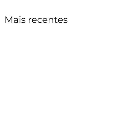
Mais recentes