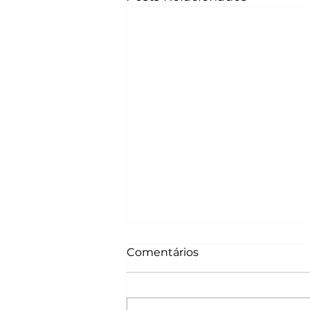
Comentários