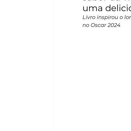
uma delici
Livro inspirou o 
no Oscar 2024