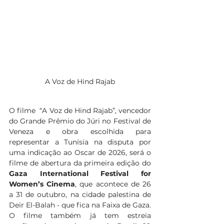
A Voz de Hind Rajab
O filme  “A Voz de Hind Rajab”, vencedor 
do Grande Prêmio do Júri no Festival de 
Veneza e obra escolhida para 
representar a Tunísia na disputa por 
uma indicação ao Oscar de 2026, será o 
filme de abertura da primeira edição do 
Gaza International Festival for 
Women’s Cinema
, que acontece de 26 
a 31 de outubro, na cidade palestina de 
Deir El-Balah - que fica na Faixa de Gaza.
O filme também já tem estreia 