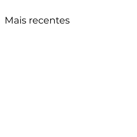
Mais recentes