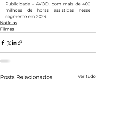
Publicidade – AVOD, com mais de 400 
milhões de horas assistidas nesse 
segmento em 2024.
Notícias
Filmes
Ver tudo
Posts Relacionados