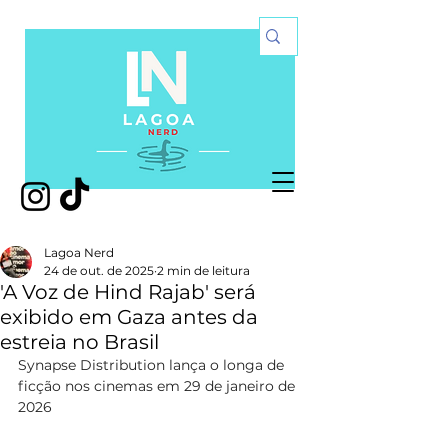
Lagoa Nerd
24 de out. de 2025
2 min de leitura
'A Voz de Hind Rajab' será
exibido em Gaza antes da
estreia no Brasil
Synapse Distribution lança o longa de 
ficção nos cinemas em 29 de janeiro de 
2026