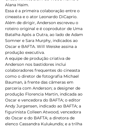
Alana Haim. 
Essa é a primeira colaboração entre o 
cineasta e o ator Leonardo DiCaprio. 
Além de dirigir, Anderson escreveu o 
roteiro original e é coprodutor de Uma 
Batalha Após a Outra, ao lado de Adam 
Somner e Sara Murphy, indicados ao 
Oscar e BAFTA. Will Weiske assina a 
produção executiva.  
A equipe de produção criativa de 
Anderson nos bastidores inclui 
colaboradores frequentes do cineasta 
como o diretor de fotografia Michael 
Bauman, à frente das câmeras em 
parceria com Anderson; a designer de 
produção Florencia Martin, indicada ao 
Oscar e vencedora do BAFTA; o editor 
Andy Jurgensen, indicado ao BAFTA; a 
figurinista Colleen Atwood, vencedora 
do Oscar e do BAFTA; a diretora de 
elenco Cassandra Kulukundis; e a trilha 