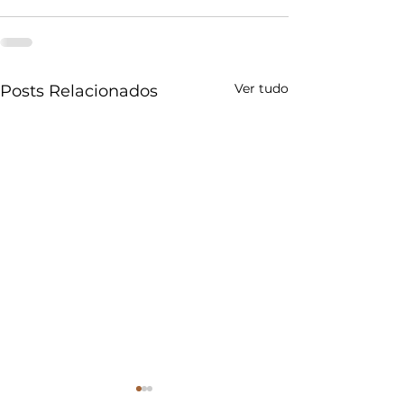
Ver tudo
Posts Relacionados