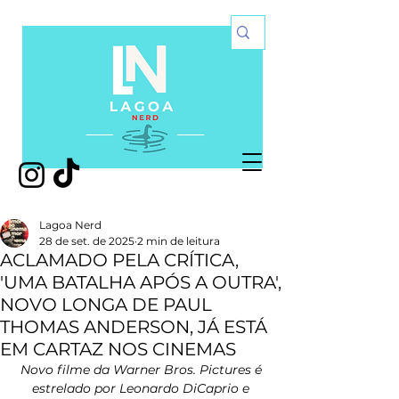
Lagoa Nerd
28 de set. de 2025
2 min de leitura
ACLAMADO PELA CRÍTICA,
'UMA BATALHA APÓS A OUTRA',
NOVO LONGA DE PAUL
THOMAS ANDERSON, JÁ ESTÁ
EM CARTAZ NOS CINEMAS
Novo filme da Warner Bros. Pictures é 
estrelado por Leonardo DiCaprio e 