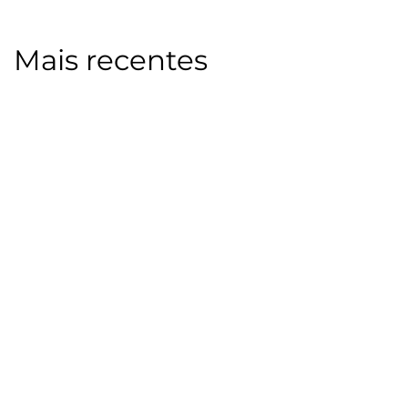
Mais recentes