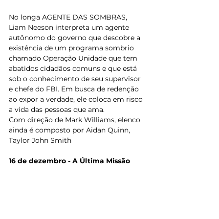
No longa AGENTE DAS SOMBRAS, 
Liam Neeson interpreta um agente 
autônomo do governo que descobre a 
existência de um programa sombrio 
chamado Operação Unidade que tem 
abatidos cidadãos comuns e que está 
sob o conhecimento de seu supervisor 
e chefe do FBI. Em busca de redenção 
ao expor a verdade, ele coloca em risco 
a vida das pessoas que ama.
Com direção de Mark Williams, elenco 
ainda é composto por Aidan Quinn, 
Taylor John Smith
16 de dezembro - A Última Missão