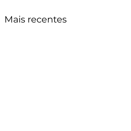
Mais recentes