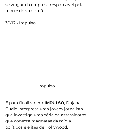
se vingar da empresa responsável pela 
morte de sua irmã.
30/12 - Impulso
Impulso
E para finalizar em 
IMPULSO
, Dajana 
Gudic interpreta uma jovem jornalista 
que investiga uma série de assassinatos 
que conecta magnatas da mídia, 
políticos e elites de Hollywood, 