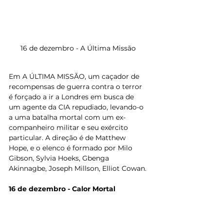
16 de dezembro - A Última Missão
Em A ÚLTIMA MISSÃO, um caçador de 
recompensas de guerra contra o terror 
é forçado a ir a Londres em busca de 
um agente da CIA repudiado, levando-o 
a uma batalha mortal com um ex-
companheiro militar e seu exército 
particular. A direção é de Matthew 
Hope, e o elenco é formado por Milo 
Gibson, Sylvia Hoeks, Gbenga 
Akinnagbe, Joseph Millson, Elliot Cowan.
16 de dezembro - Calor Mortal