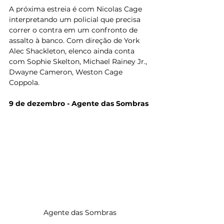
A próxima estreia é com Nicolas Cage 
interpretando um policial que precisa 
correr o contra em um confronto de 
assalto à banco. Com direção de York 
Alec Shackleton, elenco ainda conta 
com Sophie Skelton, Michael Rainey Jr., 
Dwayne Cameron, Weston Cage 
Coppola.
9 de dezembro - Agente das Sombras
Agente das Sombras