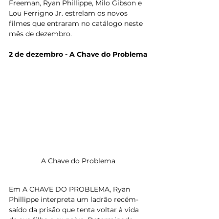
Freeman, Ryan Phillippe, Milo Gibson e 
Lou Ferrigno Jr. estrelam os novos 
filmes que entraram no catálogo neste 
mês de dezembro.
2 de dezembro - A Chave do Problema
A Chave do Problema
Em A CHAVE DO PROBLEMA, Ryan 
Phillippe interpreta um ladrão recém-
saído da prisão que tenta voltar à vida 