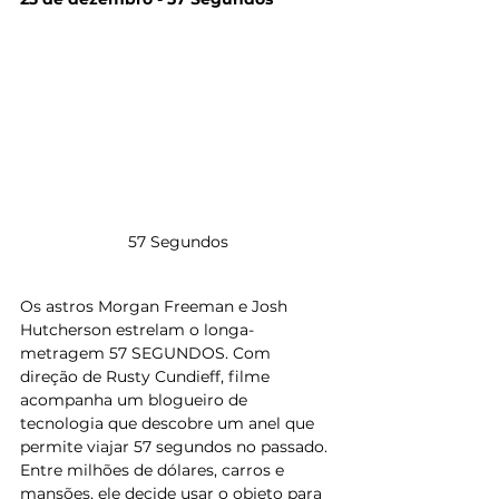
57 Segundos
Os astros Morgan Freeman e Josh 
Hutcherson estrelam o longa-
metragem 57 SEGUNDOS. Com 
direção de Rusty Cundieff, filme 
acompanha um blogueiro de 
tecnologia que descobre um anel que 
permite viajar 57 segundos no passado. 
Entre milhões de dólares, carros e 
mansões, ele decide usar o objeto para 