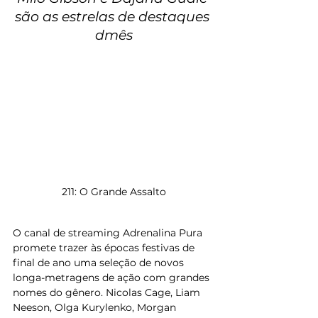
são as estrelas de destaques 
dmês
211: O Grande Assalto
O canal de streaming Adrenalina Pura 
promete trazer às épocas festivas de 
final de ano uma seleção de novos 
longa-metragens de ação com grandes 
nomes do gênero. Nicolas Cage, Liam 
Neeson, Olga Kurylenko, Morgan 