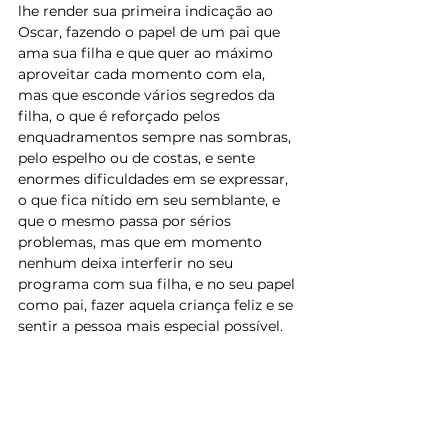
lhe render sua primeira indicação ao 
Oscar, fazendo o papel de um pai que 
ama sua filha e que quer ao máximo 
aproveitar cada momento com ela, 
mas que esconde vários segredos da 
filha, o que é reforçado pelos 
enquadramentos sempre nas sombras, 
pelo espelho ou de costas, e sente 
enormes dificuldades em se expressar, 
o que fica nítido em seu semblante, e 
que o mesmo passa por sérios 
problemas, mas que em momento 
nenhum deixa interferir no seu 
programa com sua filha, e no seu papel 
como pai, fazer aquela criança feliz e se 
sentir a pessoa mais especial possível.