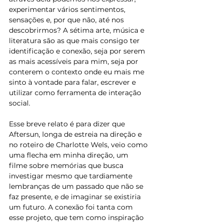
experimentar vários sentimentos, 
sensações e, por que não, até nos 
descobrirmos? A sétima arte, música e 
literatura são as que mais consigo ter 
identificação e conexão, seja por serem 
as mais acessíveis para mim, seja por 
conterem o contexto onde eu mais me 
sinto à vontade para falar, escrever e 
utilizar como ferramenta de interação 
social.
Esse breve relato é para dizer que 
Aftersun, longa de estreia na direção e 
no roteiro de Charlotte Wels, veio como 
uma flecha em minha direção, um 
filme sobre memórias que busca 
investigar mesmo que tardiamente 
lembranças de um passado que não se 
faz presente, e de imaginar se existiria 
um futuro. A conexão foi tanta com 
esse projeto, que tem como inspiração 