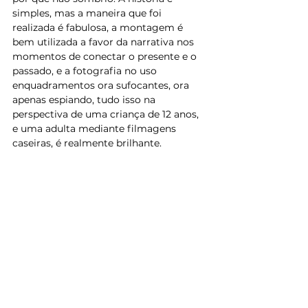
simples, mas a maneira que foi 
realizada é fabulosa, a montagem é 
bem utilizada a favor da narrativa nos 
momentos de conectar o presente e o 
passado, e a fotografia no uso 
enquadramentos ora sufocantes, ora 
apenas espiando, tudo isso na 
perspectiva de uma criança de 12 anos, 
e uma adulta mediante filmagens 
caseiras, é realmente brilhante.