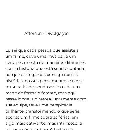
Aftersun - Divulgação
Eu sei que cada pessoa que assiste a 
um filme, ouve uma música, lê um 
livro, se conecta de maneiras diferentes 
com a história que está sendo contada, 
porque carregamos consigo nossas 
histórias, nossos pensamentos e nossa 
personalidade, sendo assim cada um 
reage de forma diferente, mas aqui 
nesse longa, a diretora juntamente com 
sua equipe, teve uma perspicácia 
brilhante, transformando o que seria 
apenas um filme sobre as férias, em 
algo mais cativante, mas intrínseco, e 
por que não sombrio. A história é 