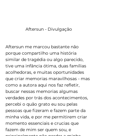
Aftersun - Divulgação
Aftersun me marcou bastante não 
porque compartilho uma história 
similar de tragédia ou algo parecido, 
tive uma infância ótima, duas famílias 
acolhedoras, e muitas oportunidades 
que criar memorias maravilhosas - mas 
como a autora aqui nos faz refletir, 
buscar nessas memorias algumas 
verdades por trás dos acontecimentos, 
percebi o quão grato eu sou pelas 
pessoas que fizeram e fazem parte da 
minha vida, e por me permitirem criar 
momento essenciais e crucias que 
fazem de mim ser quem sou, e 