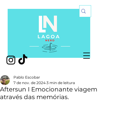
Pablo Escobar
7 de nov. de 2024
3 min de leitura
Aftersun I Emocionante viagem
através das memórias.