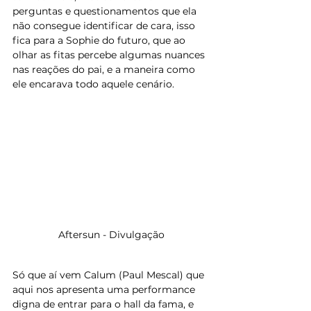
perguntas e questionamentos que ela 
não consegue identificar de cara, isso 
fica para a Sophie do futuro, que ao 
olhar as fitas percebe algumas nuances 
nas reações do pai, e a maneira como 
ele encarava todo aquele cenário.
Aftersun - Divulgação
Só que aí vem Calum (Paul Mescal) que 
aqui nos apresenta uma performance 
digna de entrar para o hall da fama, e 