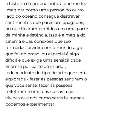
a história da própria autora que me fez 
imaginar como uma pessoa do outro 
lado do oceano consegue destravar 
sentimentos que pareciam apagados, 
ou que ficaram perdidos em uma parte 
da minha existência. Isso é a magia do 
cinema e das conexões que são 
formadas, dividir com o mundo algo 
que foi doloroso, ou especial é algo 
difícil e que exige uma sensibilidade 
enorme por parte do criador, 
independente do tipo de arte que será 
explorada - fazer as pessoas sentirem o 
que você sente, fazer as pessoas 
refletiram é uma das coisas mais 
vividas que nós como seres humanos 
podemos experimentar.