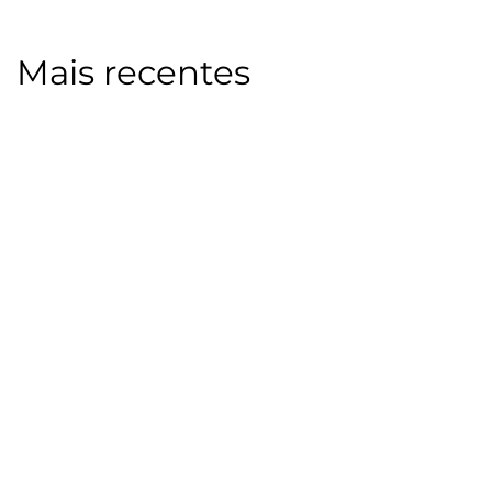
Mais recentes