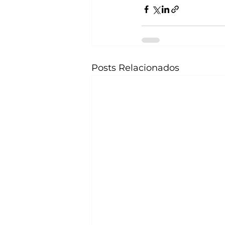
Posts Relacionados