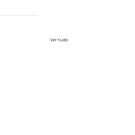
Ver tudo