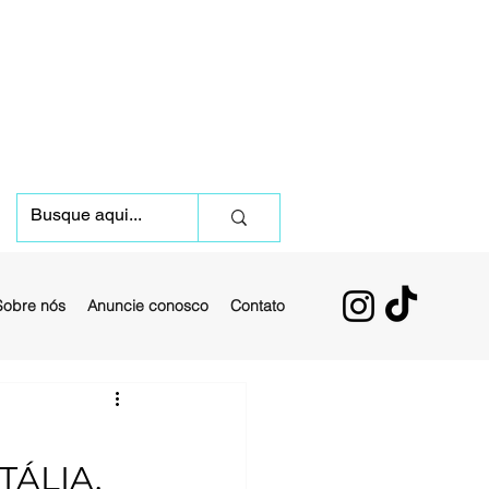
Sobre nós
Anuncie conosco
Contato
TÁLIA,