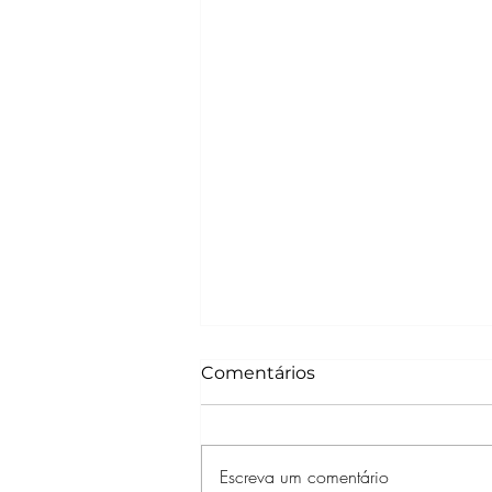
Comentários
Escreva um comentário