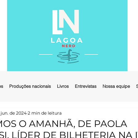
es
Produções nacionais
Livros
Entrevistas
Nossa equipe
 jun. de 2024
2 min de leitura
MOS O AMANHÃ, DE PAOLA
I, LÍDER DE BILHETERIA NA I