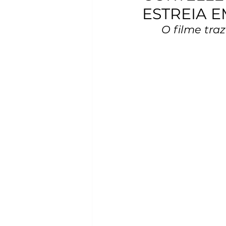
ESTREIA E
O filme traz