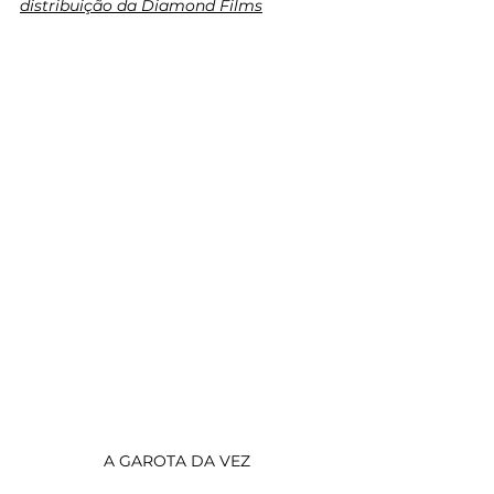
distribuição da Diamond Films
A GAROTA DA VEZ