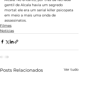
gentil de Alcala havia um segredo 
mortal: ele era um serial killer psicopata 
em meio a mais uma onda de 
assassinatos.
Filmes
Notícias
Ver tudo
Posts Relacionados