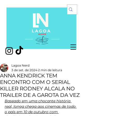
Lagoa Nerd
3 de set. de 2024
2 min de leitura
ANNA KENDRICK TEM
ENCONTRO COM O SERIAL
KILLER RODNEY ALCALA NO
TRAILER DE A GAROTA DA VEZ
Baseado em uma chocante história 
real, longa chega aos cinemas de todo 
o país em 10 de outubro com 