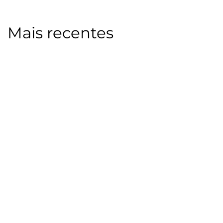
Mais recentes