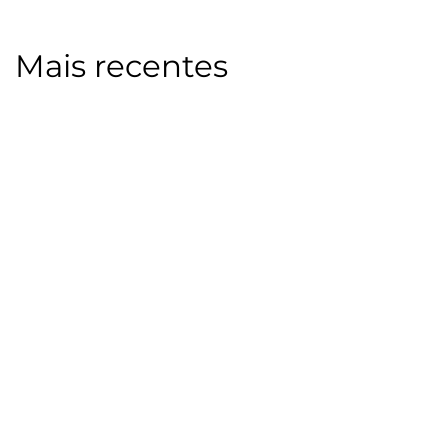
Mais recentes