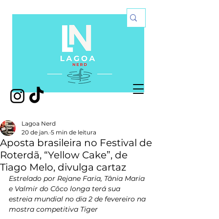
Lagoa Nerd
20 de jan.
5 min de leitura
Aposta brasileira no Festival de
Roterdã, “Yellow Cake”, de
Tiago Melo, divulga cartaz
Estrelado por Rejane Faria, Tânia Maria 
e Valmir do Côco longa terá sua 
estreia mundial no dia 2 de fevereiro na 
mostra competitiva Tiger