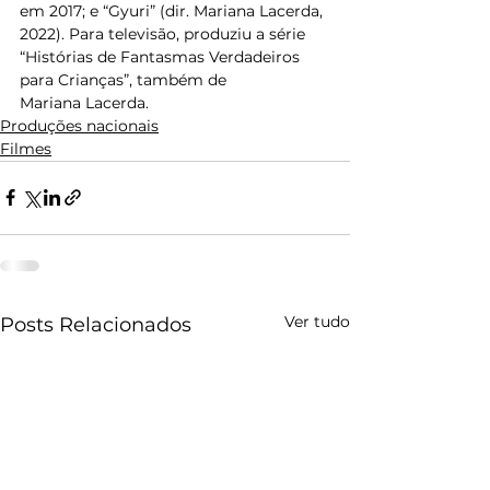
em 2017; e “Gyuri” (dir. Mariana Lacerda, 
2022). Para televisão, produziu a série 
“Histórias de Fantasmas Verdadeiros 
para Crianças”, também de 
Mariana Lacerda.  
Produções nacionais
Filmes
Ver tudo
Posts Relacionados