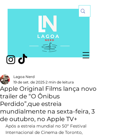
Lagoa Nerd
19 de set. de 2025
2 min de leitura
Apple Original Films lança novo
trailer de “O Ônibus
Perdido”,que estreia
mundialmente na sexta-feira, 3
de outubro, no Apple TV+
Após a estreia mundial no 50º Festival 
Internacional de Cinema de Toronto, 