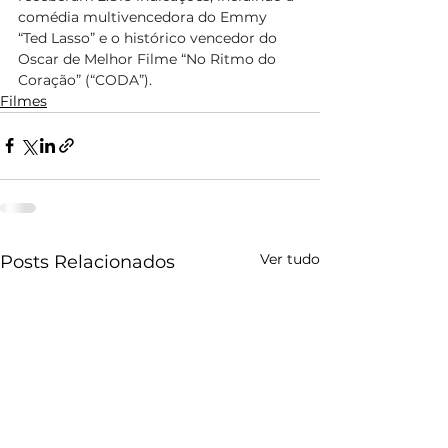
comédia multivencedora do Emmy 
“Ted Lasso” e o histórico vencedor do 
Oscar de Melhor Filme “No Ritmo do 
Coração” (“CODA”).
Filmes
Ver tudo
Posts Relacionados