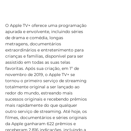
O Apple TV+ oferece uma programação 
apurada e envolvente, incluindo séries 
de drama e comédia, longas 
metragens, documentários 
extraordinários e entretenimento para 
crianças e famílias, disponível para ser 
assistido em todas as suas telas 
favoritas. Após sua criação, em 1º de 
novembro de 2019, o Apple TV+ se 
tornou o primeiro serviço de streaming 
totalmente original a ser lançado ao 
redor do mundo, estreando mais 
sucessos originais e recebendo prêmios 
mais rapidamente do que qualquer 
outro serviço de streaming. Até hoje, os 
filmes, documentários e séries originais 
da Apple ganharam 622 prêmios e 
receberam 2.816 indicações, incluindo a 