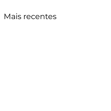
Mais recentes