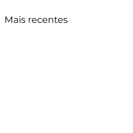
Mais recentes