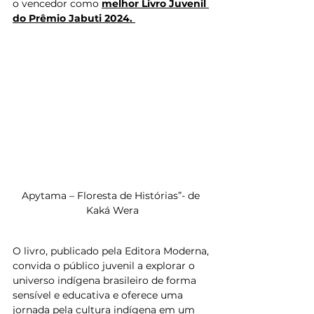
o vencedor como 
melhor Livro Juvenil 
do Prêmio Jabuti 2024. 
Apytama – Floresta de Histórias”- de 
Kaká Wera
O livro, publicado pela Editora Moderna, 
convida o público juvenil a explorar o 
universo indígena brasileiro de forma 
sensível e educativa e oferece uma 
jornada pela cultura indígena em um 