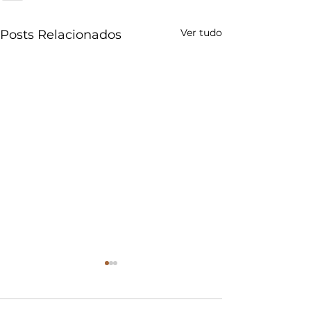
Ver tudo
Posts Relacionados