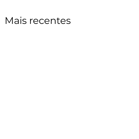
Mais recentes