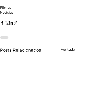
Filmes
Notícias
Ver tudo
Posts Relacionados