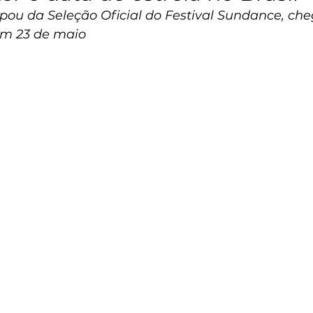
ipou da Seleção Oficial do Festival Sundance, che
em 23 de maio