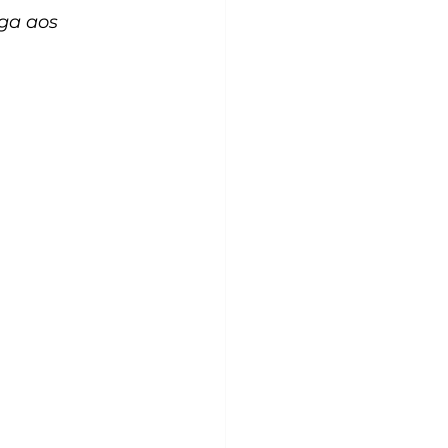
ga aos 