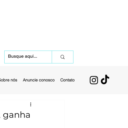
Sobre nós
Anuncie conosco
Contato
, ganha