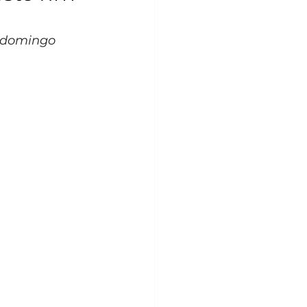
 domingo 