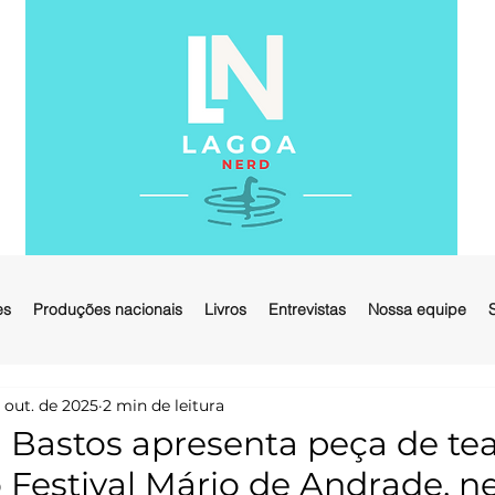
es
Produções nacionais
Livros
Entrevistas
Nossa equipe
 out. de 2025
2 min de leitura
 Bastos apresenta peça de tea
 Festival Mário de Andrade, n