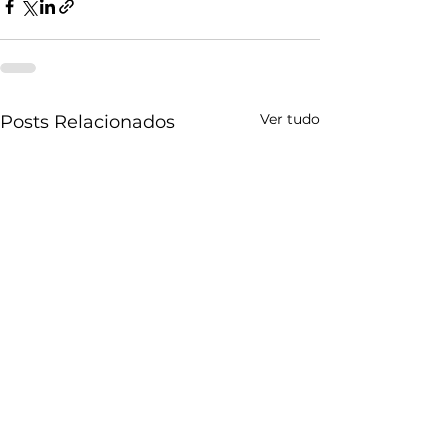
Ver tudo
Posts Relacionados