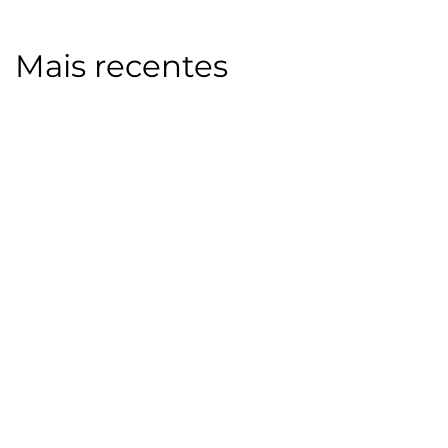
Mais recentes