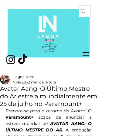
Lagoa Nerd
7 de jul.
2 min de leitura
Avatar Aang: O Último Mestre
do Ar estreia mundialmente em
25 de julho no Paramount+
Prepare-se para o retorno do Avatar!
 O 
Paramount+
 acaba de anunciar a 
estreia mundial de 
AVATAR AANG: O 
ÚLTIMO MESTRE DO AR
. A produção 