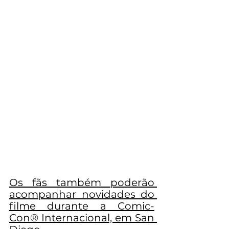
Os fãs também poderão 
acompanhar novidades do 
filme durante a Comic-
Con® Internacional, em San 