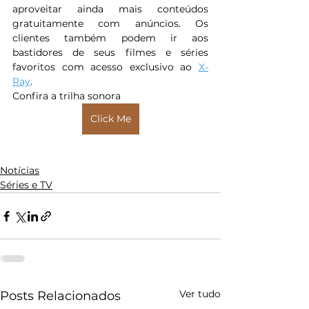
aproveitar ainda mais conteúdos 
gratuitamente com anúncios. Os 
clientes também podem ir aos 
bastidores de seus filmes e séries 
favoritos com acesso exclusivo ao 
X-
Ray
. 
Confira a trilha sonora 
Click Me
Notícias
Séries e TV
Ver tudo
Posts Relacionados