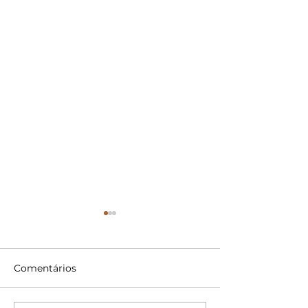
Comentários