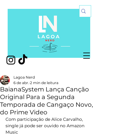
Lagoa Nerd
6 de abr.
2 min de leitura
BaianaSystem Lança Canção
Original Para a Segunda
Temporada de Cangaço Novo,
do Prime Video
Com participação de Alice Carvalho, 
single já pode ser ouvido no Amazon 
Music