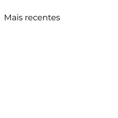
Mais recentes